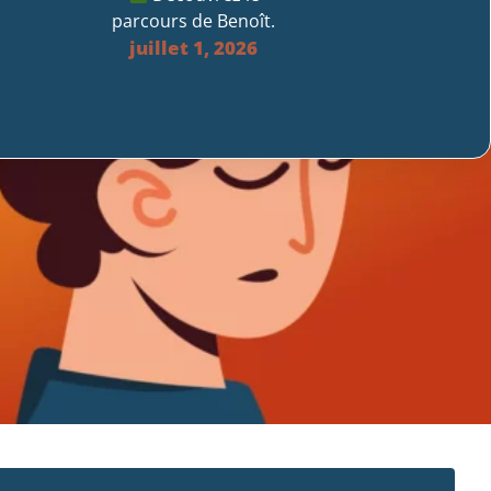
parcours de Benoît.
juillet 1, 2026