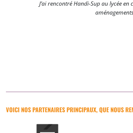
J’ai rencontré Handi-Sup au lycée en c
aménagements 
VOICI NOS PARTENAIRES PRINCIPAUX, QUE NOUS RE