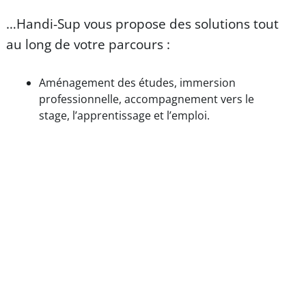
…Handi-Sup vous propose des solutions tout
au long de votre parcours :
Aménagement des études, immersion
professionnelle, accompagnement vers le
stage, l’apprentissage et l’emploi.