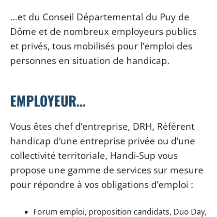
…et du Conseil Départemental du Puy de
Dôme et de nombreux employeurs publics
et privés, tous mobilisés pour l’emploi des
personnes en situation de handicap.
EMPLOYEUR…
Vous êtes chef d’entreprise, DRH, Référent
handicap d’une entreprise privée ou d’une
collectivité territoriale, Handi-Sup vous
propose une gamme de services sur mesure
pour répondre à vos obligations d’emploi :
Forum emploi, proposition candidats, Duo Day,