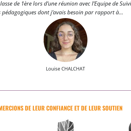
lasse de 1ère lors d’une réunion avec l’Equipe de Suiv
pédagogiques dont j’avais besoin par rapport à…
li
Louise CHALCHAT
MERCIONS DE LEUR CONFIANCE ET DE LEUR SOUTIEN