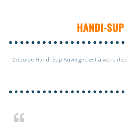
HANDI-SUP 
L’équipe Handi-Sup Auvergne est à votre disp