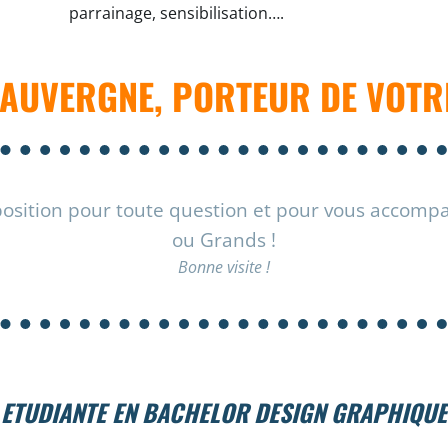
parrainage, sensibilisation….
AUVERGNE, PORTEUR DE VOTRE
osition pour toute question et pour vous accompagn
ou Grands !
Bonne visite !
ETUDIANTE EN BACHELOR DESIGN GRAPHIQUE