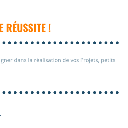
 RÉUSSITE !
er dans la réalisation de vos Projets, petits