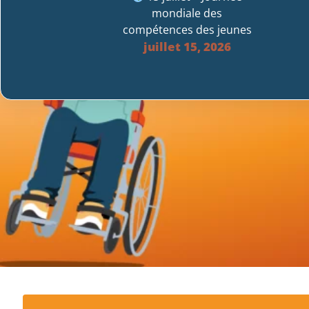
mondiale des
compétences des jeunes
juillet 15, 2026