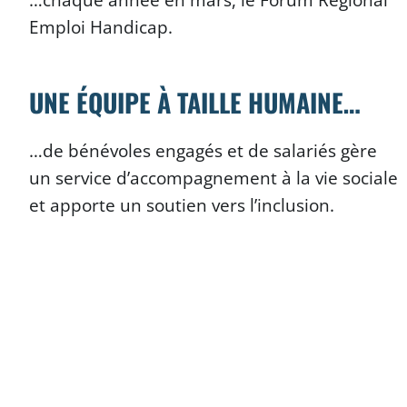
Emploi Handicap.
UNE ÉQUIPE À TAILLE HUMAINE…
…de bénévoles engagés et de salariés gère
un service d’accompagnement à la vie sociale
et apporte un soutien vers l’inclusion.