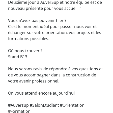
Deuxième jour à AuverSup et notre équipe est de
nouveau présente pour vous accueillir
Vous n’avez pas pu venir hier ?
C’est le moment idéal pour passer nous voir et
échanger sur votre orientation, vos projets et les
formations possibles.
Où nous trouver ?
Stand B13
Nous serons ravis de répondre à vos questions et
de vous accompagner dans la construction de
votre avenir professionnel.
On vous attend encore aujourd’hui
#Auversup #SalonÉtudiant #Orientation
#Formation