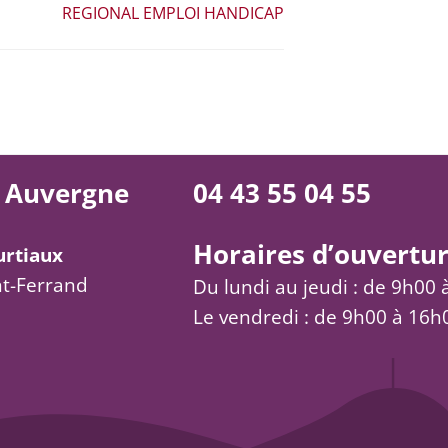
REGIONAL EMPLOI HANDICAP
 Auvergne
04 43 55 04 55
Horaires d’ouvertur
urtiaux
t-Ferrand
Du lundi au jeudi : de 9h00
Le vendredi : de 9h00 à 16h