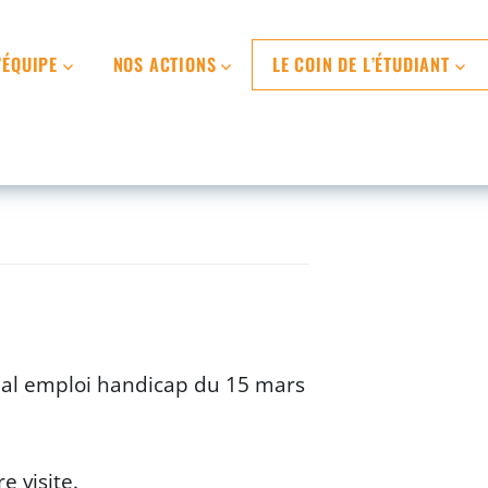
’ÉQUIPE
NOS ACTIONS
LE COIN DE L’ÉTUDIANT
onal emploi handicap du 15 mars
e visite.