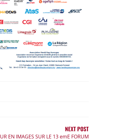
NEXT POST
UR EN IMAGES SUR LE 13 emE FORUM