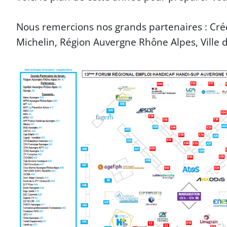
Nous remercions nos grands partenaires : Créd
Michelin, Région Auvergne Rhône Alpes, Ville