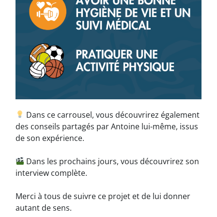
Dans ce carrousel, vous découvrirez également
des conseils partagés par Antoine lui-même, issus
de son expérience.
Dans les prochains jours, vous découvrirez son
interview complète.
Merci à tous de suivre ce projet et de lui donner
autant de sens.