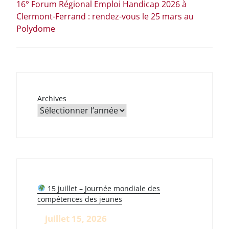
16° Forum Régional Emploi Handicap 2026 à
Clermont-Ferrand : rendez-vous le 25 mars au
Polydome
Archives
15 juillet – Journée mondiale des
compétences des jeunes
juillet 15, 2026