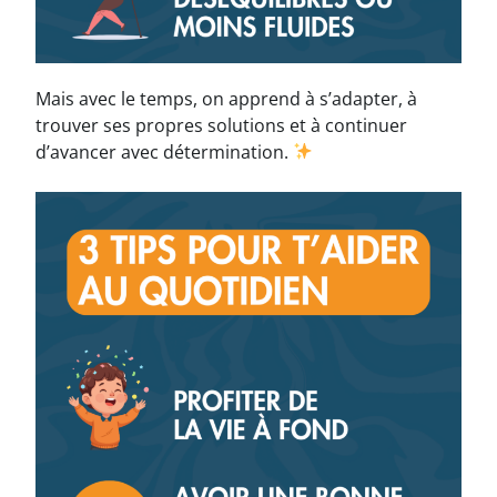
Mais avec le temps, on apprend à s’adapter, à
trouver ses propres solutions et à continuer
d’avancer avec détermination.