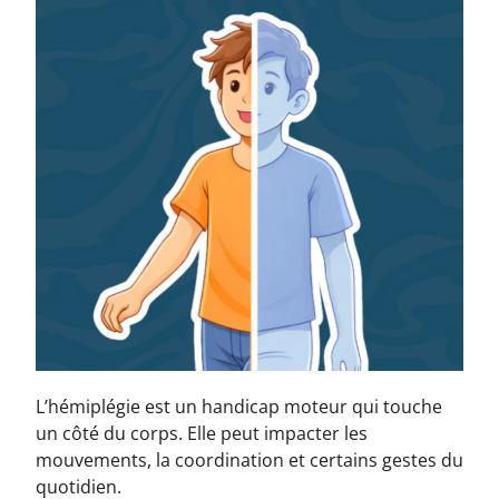
L’hémiplégie est un handicap moteur qui touche
un côté du corps. Elle peut impacter les
mouvements, la coordination et certains gestes du
quotidien.