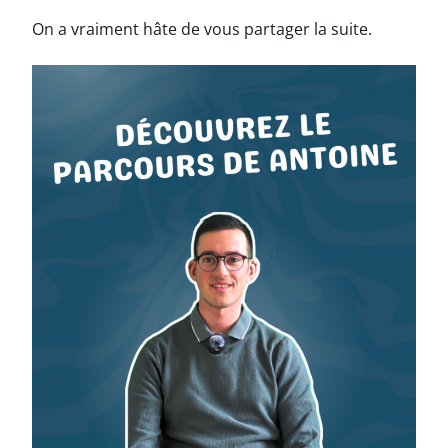
On a vraiment hâte de vous partager la suite.