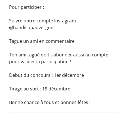
Pour participer :
Suivre notre compte Instagram
@handisupauvergne
Tague un ami en commentaire
Ton ami tagué doit s’abonner aussi au compte
pour valider la participation !
Début du concours : 1er décembre
Tirage au sort : 19 décembre
Bonne chance à tous et bonnes fêtes !
NAVIGATION