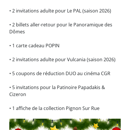
• 2 invitations adulte pour Le PAL (saison 2026)
• 2 billets aller-retour pour le Panoramique des
Dômes
• 1 carte cadeau POPIN
• 2 invitations adulte pour Vulcania (saison 2026)
• 5 coupons de réduction DUO au cinéma CGR
• 5 invitations pour la Patinoire Papadakis &
Cizeron
• 1 affiche de la collection Pignon Sur Rue