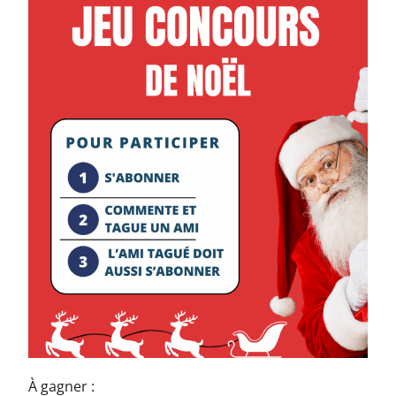
À gagner :