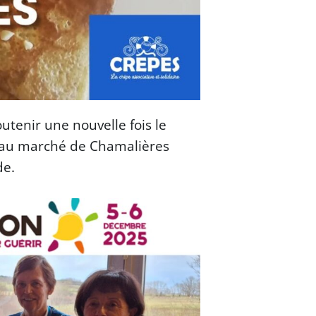
soutenir une nouvelle fois le
 au marché de Chamalières
de.