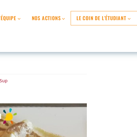
’ÉQUIPE
NOS ACTIONS
LE COIN DE L’ÉTUDIANT
-Sup