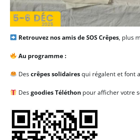
Retrouvez nos amis de SOS Crêpes
, plus 
Au programme :
Des
crêpes solidaires
qui régalent et font 
Des
goodies Téléthon
pour afficher votre 