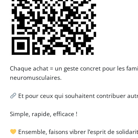
Chaque achat = un geste concret pour les fami
neuromusculaires.
Et pour ceux qui souhaitent contribuer au
Simple, rapide, efficace !
Ensemble, faisons vibrer l’esprit de solida