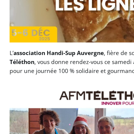
L’
association Handi-Sup Auvergne
, fière de 
Téléthon
, vous donne rendez-vous ce samedi
pour une journée 100 % solidaire et gourman